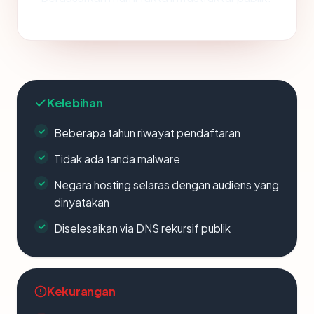
Kelebihan
Beberapa tahun riwayat pendaftaran
Tidak ada tanda malware
Negara hosting selaras dengan audiens yang
dinyatakan
Diselesaikan via DNS rekursif publik
Kekurangan