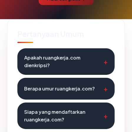
Pertanyaan Umum
Apakah ruangkerja.com
dienkripsi?
Berapa umur ruangkerja.com?
Siapa yang mendaftarkan
ruangkerja.com?