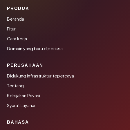
PRODUK
Beranda
Fitur
Cara kerja
Domain yang baru diperiksa
PERUSAHAAN
Didukung infrastruktur tepercaya
Tentang
Kebijakan Privasi
Syarat Layanan
BAHASA