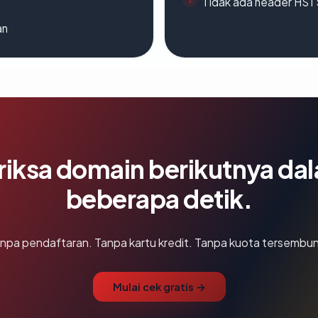
Tidak ada header HST
an
riksa domain berikutnya da
beberapa detik.
npa pendaftaran. Tanpa kartu kredit. Tanpa kuota tersembun
Mulai cek gratis →