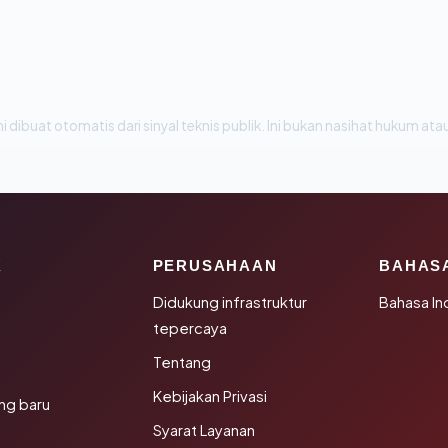
i dibuat otomatis dari sinyal teknis publik. Ini bukan nasihat hukum atau
K
PERUSAHAAN
BAHAS
Didukung infrastruktur
Bahasa In
tepercaya
Tentang
Kebijakan Privasi
ng baru
Syarat Layanan