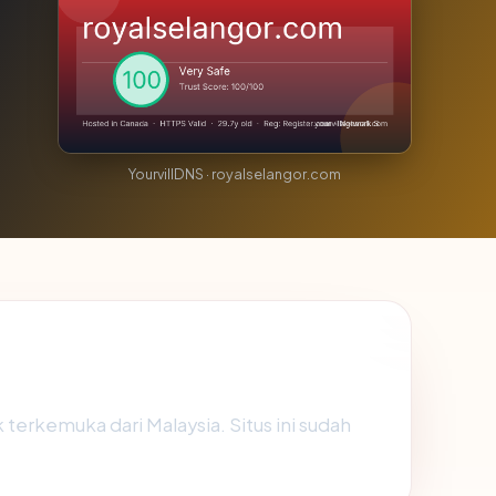
YourvillDNS · royalselangor.com
erkemuka dari Malaysia. Situs ini sudah