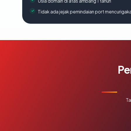
Usia domain di atas ambang 1 tahun
Tidak ada jejak pemindaian port mencurigak
Pe
Ta