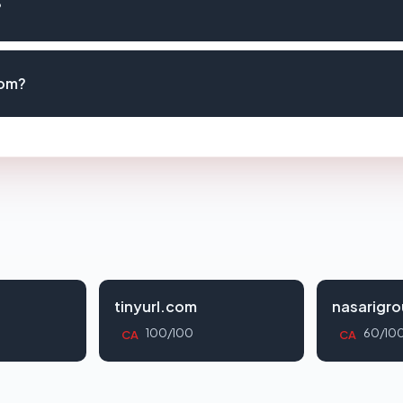
?
com?
tinyurl.com
nasarigr
100/100
60/10
CA
CA