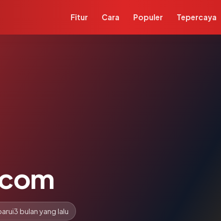
Fitur
Cara
Populer
Tepercaya
.com
arui
3 bulan yang lalu