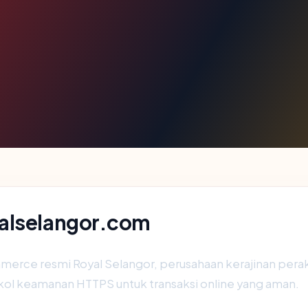
yalselangor.com
erce resmi Royal Selangor, perusahaan kerajinan perak t
ol keamanan HTTPS untuk transaksi online yang aman.