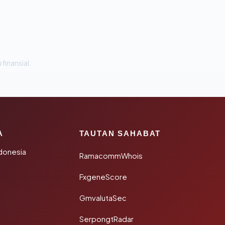
 finansial.
A
TAUTAN SAHABAT
donesia
RamacommWhois
FxgeneScore
GmvalutaSec
SerpongtRadar