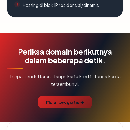
Hosting di blok IP residensial/dinamis
Periksa domain berikutnya
dalam beberapa detik.
Tanpa pendaftaran. Tanpa kartu kredit. Tanpa kuota
tersembunyi.
Mulai cek gratis →