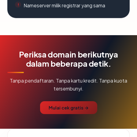
Nameserver milik registrar yang sama
Periksa domain berikutnya
dalam beberapa detik.
Tanpa pendaftaran. Tanpa kartu kredit. Tanpa kuota
tersembunyi.
Mulai cek gratis →