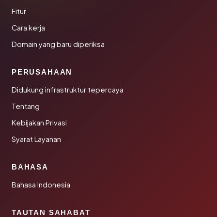
Fitur
Cara kerja
Domain yang baru diperiksa
PERUSAHAAN
Didukung infrastruktur tepercaya
Tentang
Kebijakan Privasi
Syarat Layanan
BAHASA
Bahasa Indonesia
TAUTAN SAHABAT