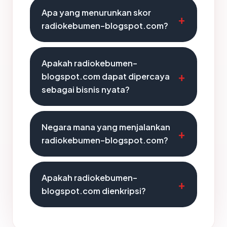
Apa yang menurunkan skor
radiokebumen-blogspot.com?
Apakah radiokebumen-
blogspot.com dapat dipercaya
sebagai bisnis nyata?
Negara mana yang menjalankan
radiokebumen-blogspot.com?
Apakah radiokebumen-
blogspot.com dienkripsi?