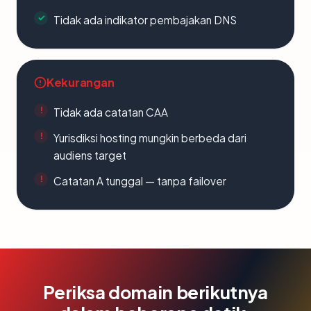
Tidak ada indikator pembajakan DNS
Kekurangan
Tidak ada catatan CAA
Yurisdiksi hosting mungkin berbeda dari
audiens target
Catatan A tunggal — tanpa failover
Periksa domain berikutnya