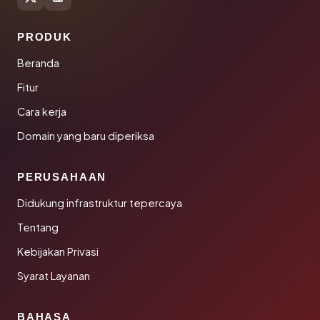
PRODUK
Beranda
Fitur
Cara kerja
Domain yang baru diperiksa
PERUSAHAAN
Didukung infrastruktur tepercaya
Tentang
Kebijakan Privasi
Syarat Layanan
BAHASA