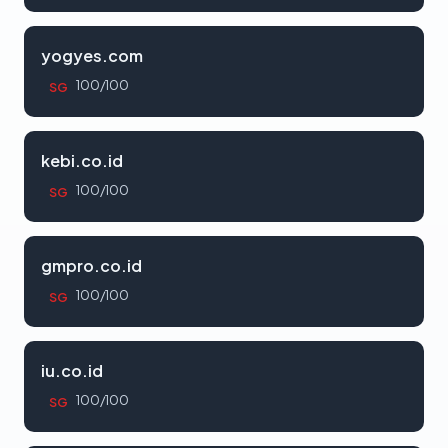
yogyes.com
100/100
SG
kebi.co.id
100/100
SG
gmpro.co.id
100/100
SG
iu.co.id
100/100
SG