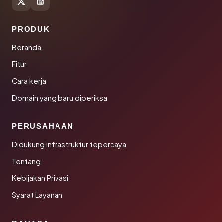
PRODUK
Beranda
Fitur
Cara kerja
Domain yang baru diperiksa
PERUSAHAAN
Didukung infrastruktur tepercaya
Tentang
Kebijakan Privasi
Syarat Layanan