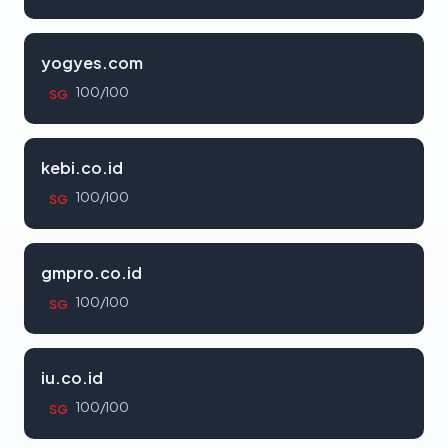
yogyes.com
100/100
SG
kebi.co.id
100/100
SG
gmpro.co.id
100/100
SG
iu.co.id
100/100
SG