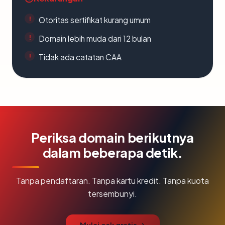
Otoritas sertifikat kurang umum
Domain lebih muda dari 12 bulan
Tidak ada catatan CAA
Periksa domain berikutnya
dalam beberapa detik.
Tanpa pendaftaran. Tanpa kartu kredit. Tanpa kuota
tersembunyi.