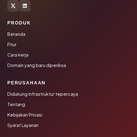
PRODUK
Beranda
Fitur
Cara kerja
Domain yang baru diperiksa
PERUSAHAAN
Didukung infrastruktur tepercaya
Tentang
Kebijakan Privasi
Syarat Layanan