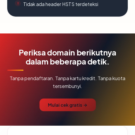
Tidak ada header HSTS terdeteksi
Periksa domain berikutnya
dalam beberapa detik.
Tanpa pendaftaran. Tanpa kartu kredit. Tanpa kuota
tersembunyi.
Mulai cek gratis →