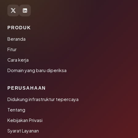
PRODUK
Beranda
Fitur
Cara kerja
Domain yang baru diperiksa
PERUSAHAAN
Didukung infrastruktur tepercaya
Tentang
Kebijakan Privasi
Syarat Layanan