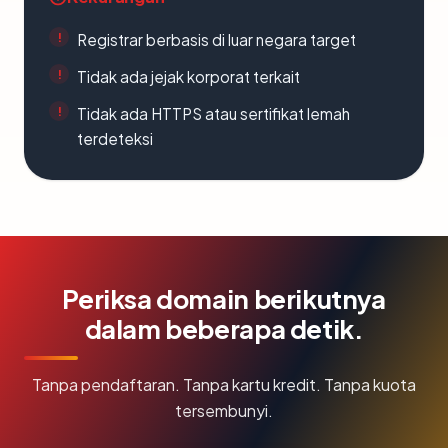
Registrar berbasis di luar negara target
Tidak ada jejak korporat terkait
Tidak ada HTTPS atau sertifikat lemah
terdeteksi
Periksa domain berikutnya
dalam beberapa detik.
Tanpa pendaftaran. Tanpa kartu kredit. Tanpa kuota
tersembunyi.