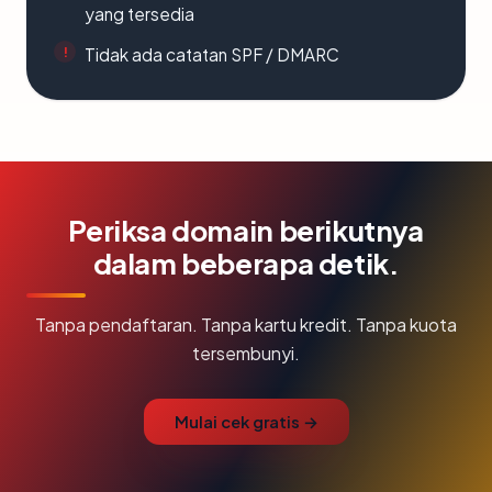
yang tersedia
Tidak ada catatan SPF / DMARC
Periksa domain berikutnya
dalam beberapa detik.
Tanpa pendaftaran. Tanpa kartu kredit. Tanpa kuota
tersembunyi.
Mulai cek gratis →