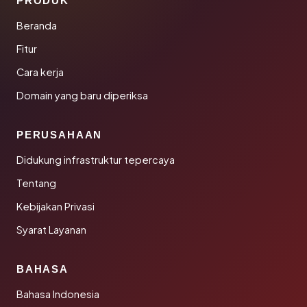
PRODUK
Beranda
Fitur
Cara kerja
Domain yang baru diperiksa
PERUSAHAAN
Didukung infrastruktur tepercaya
Tentang
Kebijakan Privasi
Syarat Layanan
BAHASA
Bahasa Indonesia