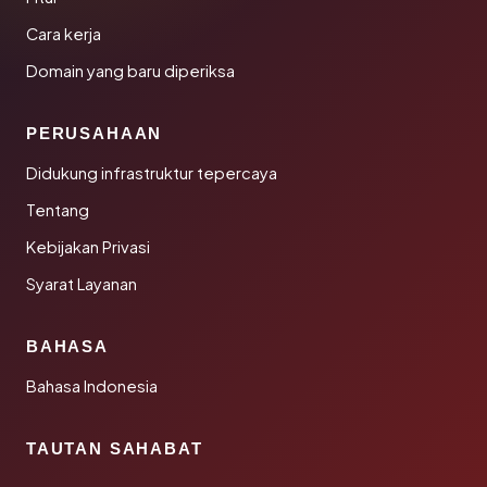
Cara kerja
Domain yang baru diperiksa
PERUSAHAAN
Didukung infrastruktur tepercaya
Tentang
Kebijakan Privasi
Syarat Layanan
BAHASA
Bahasa Indonesia
TAUTAN SAHABAT