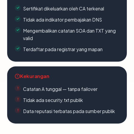
Sertifikat dikeluarkan oleh CA terkenal
Tidak ada indikator pembajakan DNS
Mengembalikan catatan SOA dan TXT yang
valid
Terdaftar pada registrar yang mapan
Kekurangan
Catatan A tunggal — tanpa failover
Tidak ada security.txt publik
Data reputasi terbatas pada sumber publik