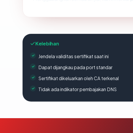
Kelebihan
Jendela validitas sertifikat saat ini
Dapat dijangkau pada port standar
Sertifikat dikeluarkan oleh CA terkenal
Tidak ada indikator pembajakan DNS