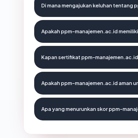
Di mana mengajukan keluhan tentang
Apakah ppm-manajemen.ac.id memiliki
Kapan sertifikat ppm-manajemen.ac.id 
Apakah ppm-manajemen.ac.id aman un
Apa yang menurunkan skor ppm-manaj