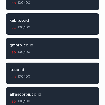
100/100
SG
kebi.co.id
100/100
SG
gmpro.co.id
100/100
SG
iu.co.id
100/100
SG
alfascorpii.co.id
100/100
SG