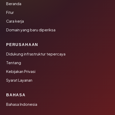
Beranda
Fitur
Cara kerja
Domain yang baru diperiksa
PERUSAHAAN
Didukung infrastruktur tepercaya
Tentang
Kebijakan Privasi
Syarat Layanan
BAHASA
Bahasa Indonesia