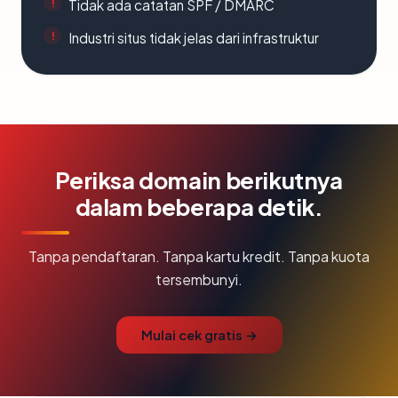
Tidak ada catatan SPF / DMARC
Industri situs tidak jelas dari infrastruktur
Periksa domain berikutnya
dalam beberapa detik.
Tanpa pendaftaran. Tanpa kartu kredit. Tanpa kuota
tersembunyi.
Mulai cek gratis →