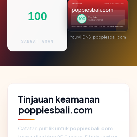
100
YourvillDNS · poppiesbali.com
SANGAT AMAN
Tinjauan keamanan
poppiesbali.com
Catatan publik untuk
poppiesbali.com