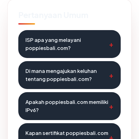
Pertanyaan Umum
ISP apa yang melayani
poppiesbali.com?
Di mana mengajukan keluhan
tentang poppiesbali.com?
Apakah poppiesbali.com memiliki
IPv6?
Kapan sertifikat poppiesbali.com