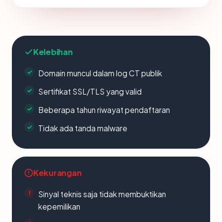
Kelebihan
Domain muncul dalam log CT publik
Sertifikat SSL/TLS yang valid
Beberapa tahun riwayat pendaftaran
Tidak ada tanda malware
Kekurangan
Sinyal teknis saja tidak membuktikan
kepemilikan