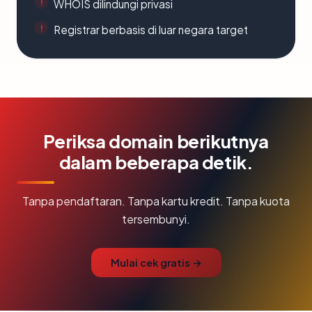
WHOIS dilindungi privasi
Registrar berbasis di luar negara target
Periksa domain berikutnya
dalam beberapa detik.
Tanpa pendaftaran. Tanpa kartu kredit. Tanpa kuota
tersembunyi.
Mulai cek gratis →