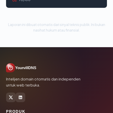
US
Laporan ini dibuat otomatis dari sinyal teknis publik. Ini bukan
nasihat hukum atau finansial.
YourvillDNS
Intelijen domain otomatis dan independen
untuk web terbuka.
PRODUK