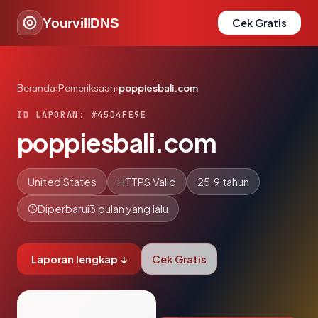
YourvillDNS
Cek Gratis
Beranda
›
Pemeriksaan
›
poppiesbali.com
ID LAPORAN: #45D4FE9E
poppiesbali.com
United States
HTTPS Valid
25.9 tahun
Diperbarui
3 bulan yang lalu
Laporan lengkap ↓
Cek Gratis