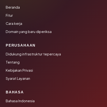
Beranda
Fitur
Cara kerja
Domain yang baru diperiksa
PERUSAHAAN
Didukung infrastruktur tepercaya
Tentang
Kebijakan Privasi
Syarat Layanan
BAHASA
Bahasa Indonesia