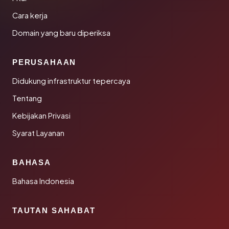
Cara kerja
Domain yang baru diperiksa
PERUSAHAAN
Didukung infrastruktur tepercaya
Tentang
Kebijakan Privasi
Syarat Layanan
BAHASA
Bahasa Indonesia
TAUTAN SAHABAT