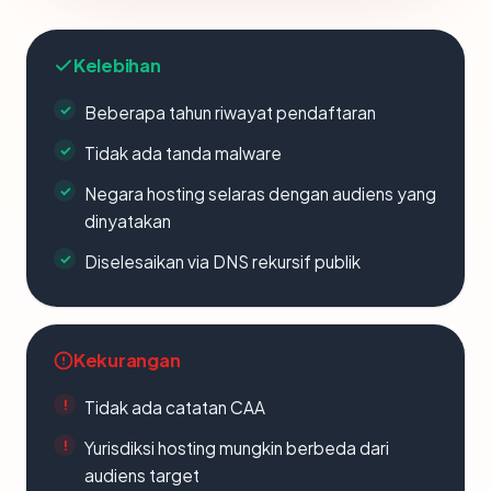
Kelebihan
Beberapa tahun riwayat pendaftaran
Tidak ada tanda malware
Negara hosting selaras dengan audiens yang
dinyatakan
Diselesaikan via DNS rekursif publik
Kekurangan
Tidak ada catatan CAA
Yurisdiksi hosting mungkin berbeda dari
audiens target