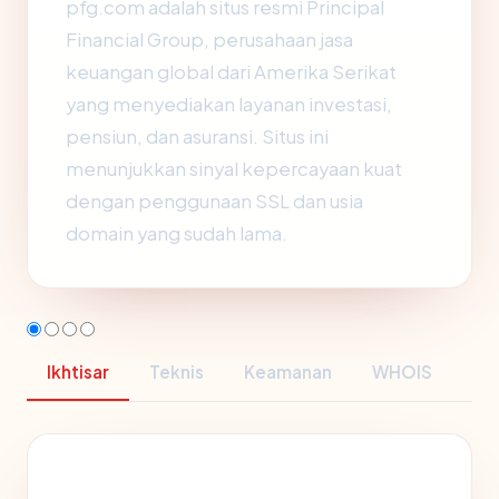
pfg.com adalah situs resmi Principal
Financial Group, perusahaan jasa
keuangan global dari Amerika Serikat
yang menyediakan layanan investasi,
pensiun, dan asuransi. Situs ini
menunjukkan sinyal kepercayaan kuat
dengan penggunaan SSL dan usia
domain yang sudah lama.
Ikhtisar
Teknis
Keamanan
WHOIS