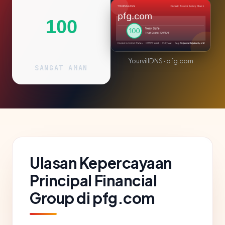
100
YourvillDNS · pfg.com
SANGAT AMAN
Ulasan Kepercayaan
Principal Financial
Group di pfg.com