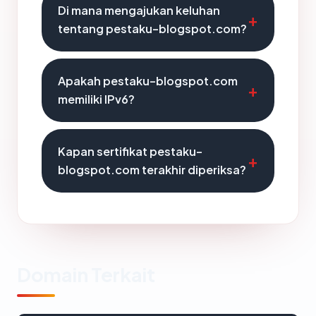
Di mana mengajukan keluhan
tentang pestaku-blogspot.com?
Apakah pestaku-blogspot.com
memiliki IPv6?
Kapan sertifikat pestaku-
blogspot.com terakhir diperiksa?
Domain Terkait