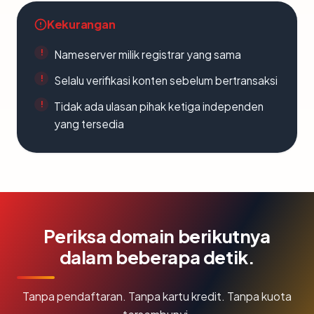
Kekurangan
Nameserver milik registrar yang sama
Selalu verifikasi konten sebelum bertransaksi
Tidak ada ulasan pihak ketiga independen
yang tersedia
Periksa domain berikutnya
dalam beberapa detik.
Tanpa pendaftaran. Tanpa kartu kredit. Tanpa kuota