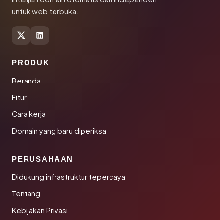
untuk web terbuka.
PRODUK
Beranda
Fitur
Cara kerja
Domain yang baru diperiksa
PERUSAHAAN
Didukung infrastruktur tepercaya
Tentang
Kebijakan Privasi