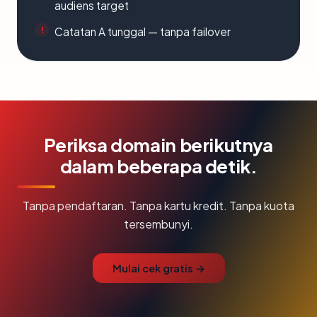
audiens target
Catatan A tunggal — tanpa failover
Periksa domain berikutnya
dalam beberapa detik.
Tanpa pendaftaran. Tanpa kartu kredit. Tanpa kuota
tersembunyi.
Mulai cek gratis →