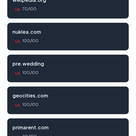
70/100
US
nuklea.com
100/100
US
pre.wedding
100/100
US
geocities.com
100/100
US
primarent.com