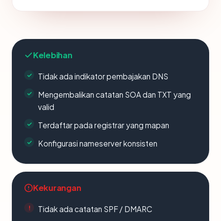
Kelebihan
Tidak ada indikator pembajakan DNS
Mengembalikan catatan SOA dan TXT yang
valid
Terdaftar pada registrar yang mapan
Konfigurasi nameserver konsisten
Kekurangan
Tidak ada catatan SPF / DMARC