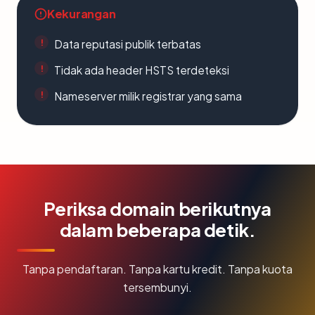
Kekurangan
Data reputasi publik terbatas
Tidak ada header HSTS terdeteksi
Nameserver milik registrar yang sama
Periksa domain berikutnya
dalam beberapa detik.
Tanpa pendaftaran. Tanpa kartu kredit. Tanpa kuota
tersembunyi.