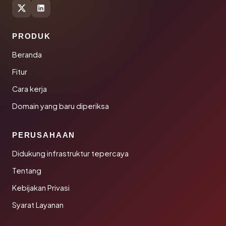
PRODUK
Beranda
Fitur
Cara kerja
Domain yang baru diperiksa
PERUSAHAAN
Didukung infrastruktur tepercaya
Tentang
Kebijakan Privasi
Syarat Layanan