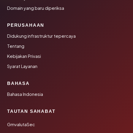
Domain yang baru diperiksa
PERUSAHAAN
Didukung infrastruktur tepercaya
Tentang
Kebijakan Privasi
Syarat Layanan
BAHASA
Bahasa Indonesia
TAUTAN SAHABAT
GmvalutaSec