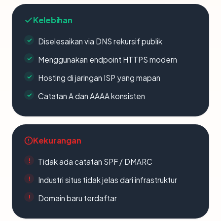
Kelebihan
Diselesaikan via DNS rekursif publik
Menggunakan endpoint HTTPS modern
Hosting di jaringan ISP yang mapan
Catatan A dan AAAA konsisten
Kekurangan
Tidak ada catatan SPF / DMARC
Industri situs tidak jelas dari infrastruktur
Domain baru terdaftar