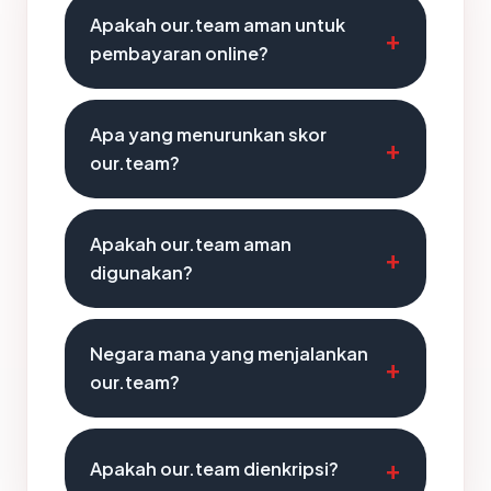
Apakah our.team aman untuk
pembayaran online?
Apa yang menurunkan skor
our.team?
Apakah our.team aman
digunakan?
Negara mana yang menjalankan
our.team?
Apakah our.team dienkripsi?