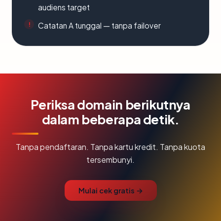
audiens target
Catatan A tunggal — tanpa failover
Periksa domain berikutnya
dalam beberapa detik.
Tanpa pendaftaran. Tanpa kartu kredit. Tanpa kuota
tersembunyi.
Mulai cek gratis →