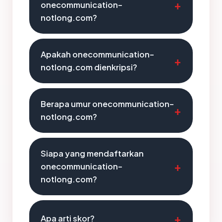
onecommunication-
notlong.com?
Apakah onecommunication-
notlong.com dienkripsi?
Berapa umur onecommunication-
notlong.com?
Siapa yang mendaftarkan
onecommunication-
notlong.com?
Apa arti skor?