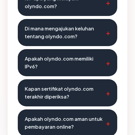
olyndo.com?
Di mana mengajukan keluhan
tentang olyndo.com?
Apakah olyndo.com memiliki
IPv6?
Kapan sertifikat olyndo.com
terakhir diperiksa?
Apakah olyndo.com aman untuk
pembayaran online?