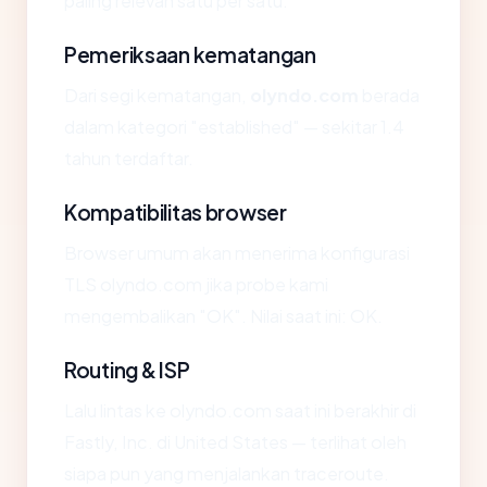
paling relevan satu per satu.
Pemeriksaan kematangan
Dari segi kematangan,
olyndo.com
berada
dalam kategori "established" — sekitar 1.4
tahun terdaftar.
Kompatibilitas browser
Browser umum akan menerima konfigurasi
TLS olyndo.com jika probe kami
mengembalikan "OK". Nilai saat ini: OK.
Routing & ISP
Lalu lintas ke olyndo.com saat ini berakhir di
Fastly, Inc. di United States — terlihat oleh
siapa pun yang menjalankan traceroute.