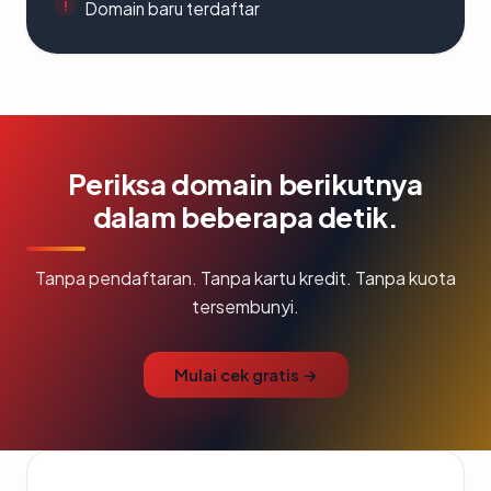
Domain baru terdaftar
Periksa domain berikutnya
dalam beberapa detik.
Tanpa pendaftaran. Tanpa kartu kredit. Tanpa kuota
tersembunyi.
Mulai cek gratis →