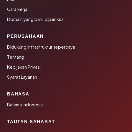
Cara kerja
Domain yang baru diperiksa
PERUSAHAAN
Didukung infrastruktur tepercaya
Tentang
Kebijakan Privasi
Syarat Layanan
BAHASA
Bahasa Indonesia
TAUTAN SAHABAT