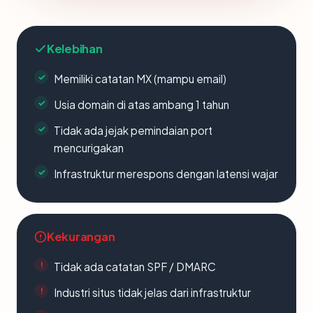
Kelebihan
Memiliki catatan MX (mampu email)
Usia domain di atas ambang 1 tahun
Tidak ada jejak pemindaian port
mencurigakan
Infrastruktur merespons dengan latensi wajar
Kekurangan
Tidak ada catatan SPF / DMARC
Industri situs tidak jelas dari infrastruktur