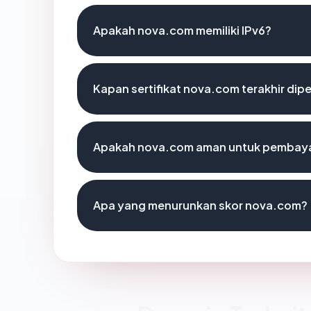
Apakah nova.com memiliki IPv6?
Kapan sertifikat nova.com terakhir dipe
Apakah nova.com aman untuk pembaya
Apa yang menurunkan skor nova.com?