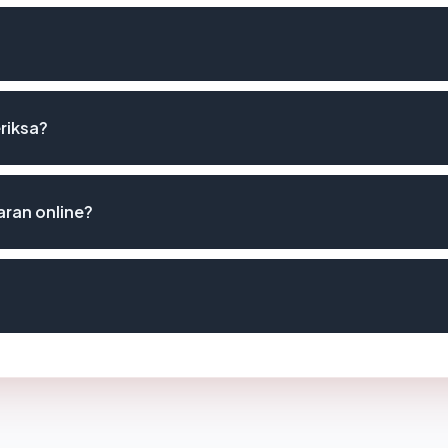
riksa?
ran online?