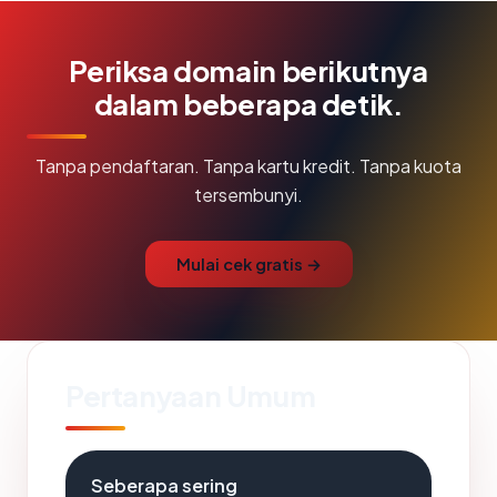
Periksa domain berikutnya
dalam beberapa detik.
Tanpa pendaftaran. Tanpa kartu kredit. Tanpa kuota
tersembunyi.
Mulai cek gratis →
Pertanyaan Umum
Seberapa sering