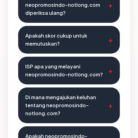
neopromosindo-notlong.com
diperiksa ulang?
Apakah skor cukup untuk
memutuskan?
ISP apa yang melayani
neopromosindo-notlong.com?
Di mana mengajukan keluhan
tentang neopromosindo-
notlong.com?
Apakah neopromosindo-