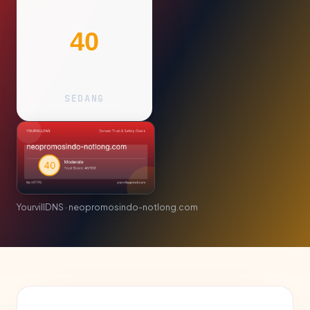
40
SEDANG
YourvillDNS · neopromosindo-notlong.com