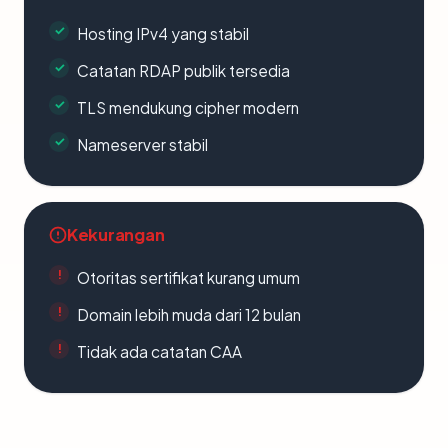
Hosting IPv4 yang stabil
Catatan RDAP publik tersedia
TLS mendukung cipher modern
Nameserver stabil
Kekurangan
Otoritas sertifikat kurang umum
Domain lebih muda dari 12 bulan
Tidak ada catatan CAA