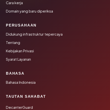
Cara kerja
Domain yang baru diperiksa
PERUSAHAAN
Didukung infrastruktur tepercaya
Tentang
Kebijakan Privasi
Syarat Layanan
BAHASA
Bahasa Indonesia
TAUTAN SAHABAT
DecanterGuard