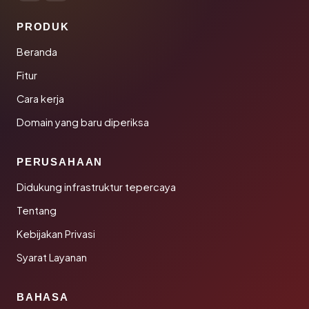
PRODUK
Beranda
Fitur
Cara kerja
Domain yang baru diperiksa
PERUSAHAAN
Didukung infrastruktur tepercaya
Tentang
Kebijakan Privasi
Syarat Layanan
BAHASA