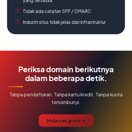
yang tersedia
Tidak ada catatan SPF / DMARC
Industri situs tidak jelas dari infrastruktur
Periksa domain berikutnya
dalam beberapa detik.
Tanpa pendaftaran. Tanpa kartu kredit. Tanpa kuota
tersembunyi.
Mulai cek gratis →