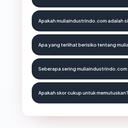
Apakah muliaindustrindo.com adalah si
Apa yang terlihat berisiko tentang mul
Seberapa sering muliaindustrindo.com 
Apakah skor cukup untuk memutuskan