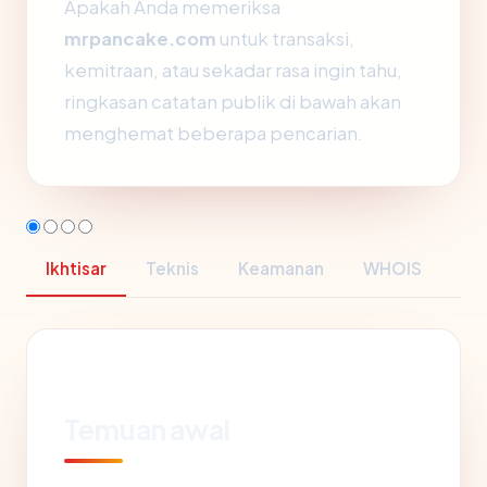
Apakah Anda memeriksa
mrpancake.com
untuk transaksi,
kemitraan, atau sekadar rasa ingin tahu,
ringkasan catatan publik di bawah akan
menghemat beberapa pencarian.
Ikhtisar
Teknis
Keamanan
WHOIS
Temuan awal