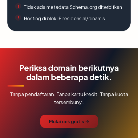
Tidak ada metadata Schema.org diterbitkan
Hosting di blok IP residensial/dinamis
Periksa domain berikutnya
dalam beberapa detik.
Tanpa pendaftaran. Tanpa kartu kredit. Tanpa kuota
tersembunyi.
Mulai cek gratis →