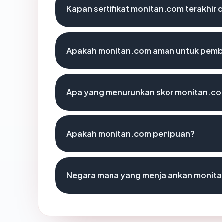
Kapan sertifikat monitan.com terakhir 
Apakah monitan.com aman untuk pemb
Apa yang menurunkan skor monitan.c
Apakah monitan.com penipuan?
Negara mana yang menjalankan monit