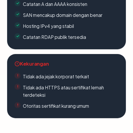
Catatan A dan AAAA konsisten
SAN mencakup domain dengan benar
Hosting IPv4 yang stabil
Catatan RDAP publik tersedia
Kekurangan
Tidak ada jejak korporat terkait
Tidak ada HTTPS atau sertifikat lemah
terdeteksi
Otoritas sertifikat kurang umum