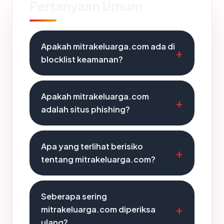
Pertanyaan Umum
Apakah mitrakeluarga.com ada di
blocklist keamanan?
Apakah mitrakeluarga.com
adalah situs phishing?
Apa yang terlihat berisiko
tentang mitrakeluarga.com?
Seberapa sering
mitrakeluarga.com diperiksa
ulang?