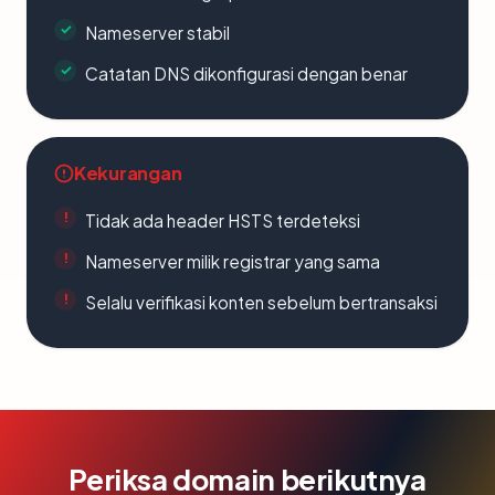
Nameserver stabil
Catatan DNS dikonfigurasi dengan benar
Kekurangan
Tidak ada header HSTS terdeteksi
Nameserver milik registrar yang sama
Selalu verifikasi konten sebelum bertransaksi
Periksa domain berikutnya