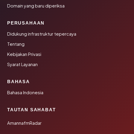
Domain yang baru diperiksa
PERUSAHAAN
Didukung infrastruktur tepercaya
Tentang
Kebijakan Privasi
Syarat Layanan
BAHASA
Bahasa Indonesia
TAUTAN SAHABAT
AmannafmRadar