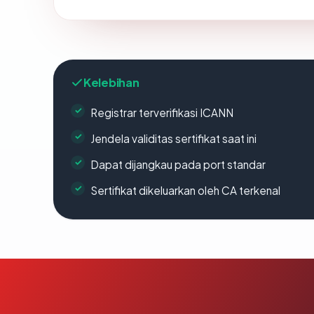
Kelebihan
Registrar terverifikasi ICANN
Jendela validitas sertifikat saat ini
Dapat dijangkau pada port standar
Sertifikat dikeluarkan oleh CA terkenal