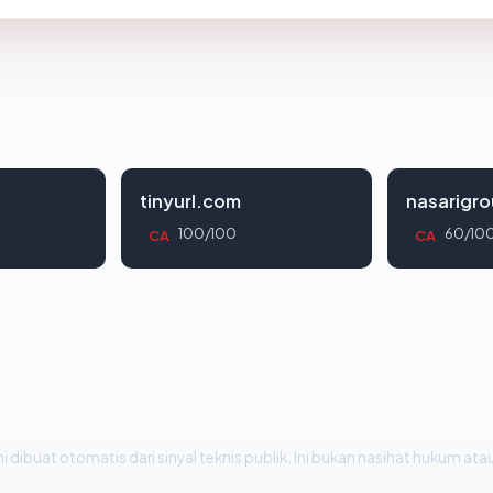
tinyurl.com
nasarigr
100/100
60/10
CA
CA
i dibuat otomatis dari sinyal teknis publik. Ini bukan nasihat hukum atau