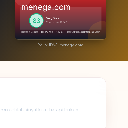
YourvillDNS · menega.com
com
adalah sinyal kuat tetapi bukan