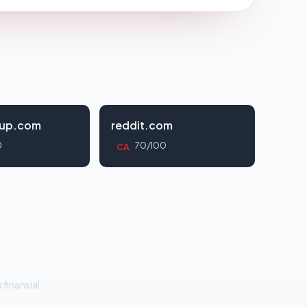
oup.com
reddit.com
0
70/100
CA
 finansial.