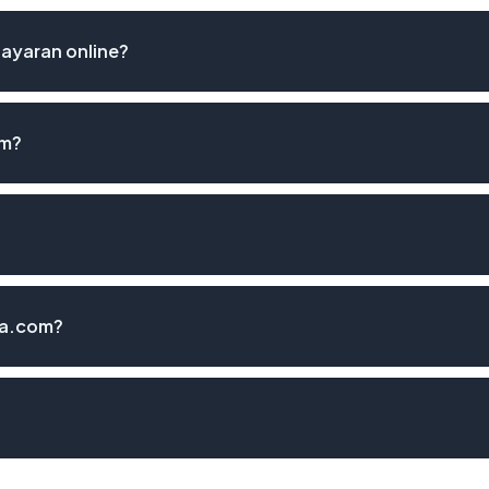
yaran online?
om?
ga.com?