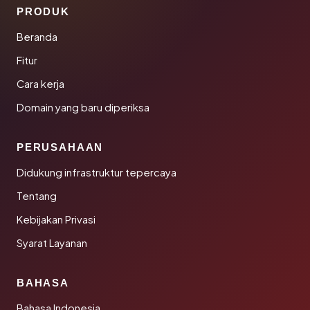
PRODUK
Beranda
Fitur
Cara kerja
Domain yang baru diperiksa
PERUSAHAAN
Didukung infrastruktur tepercaya
Tentang
Kebijakan Privasi
Syarat Layanan
BAHASA
Bahasa Indonesia