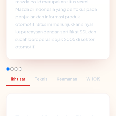
mazda.co.id merupakan situs resmi
Mazda di Indonesia yang berfokus pada
penjualan dan informasi produk
otomotif. Situs ini menunjukkan sinyal
kepercayaan dengan sertifikat SSL dan
sudah beroperasi sejak 2005 di sektor
otomotif.
Ikhtisar
Teknis
Keamanan
WHOIS