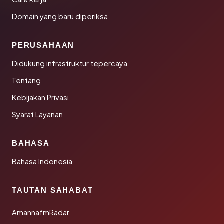
Domain yang baru diperiksa
PERUSAHAAN
Didukung infrastruktur tepercaya
Tentang
Kebijakan Privasi
Syarat Layanan
BAHASA
Bahasa Indonesia
TAUTAN SAHABAT
AmannafmRadar