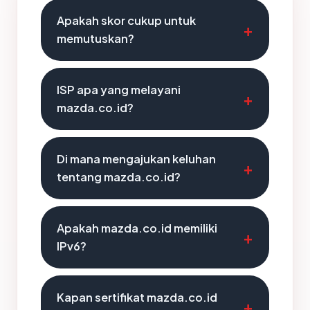
Apakah skor cukup untuk
memutuskan?
ISP apa yang melayani
mazda.co.id?
Di mana mengajukan keluhan
tentang mazda.co.id?
Apakah mazda.co.id memiliki
IPv6?
Kapan sertifikat mazda.co.id