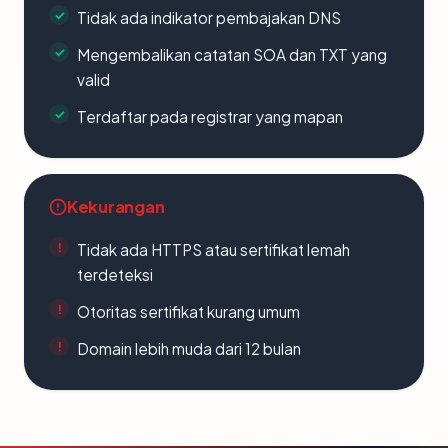
Tidak ada indikator pembajakan DNS
Mengembalikan catatan SOA dan TXT yang
valid
Terdaftar pada registrar yang mapan
Kekurangan
Tidak ada HTTPS atau sertifikat lemah
terdeteksi
Otoritas sertifikat kurang umum
Domain lebih muda dari 12 bulan