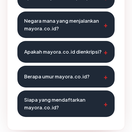
Negara mana yang menjalankan
mayora.co.id?
Apakah mayora.co.id dienkripsi?
Berapa umur mayora.co.id?
Siapa yang mendaftarkan
mayora.co.id?