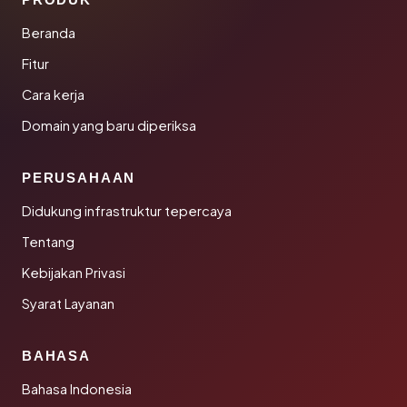
Beranda
Fitur
Cara kerja
Domain yang baru diperiksa
PERUSAHAAN
Didukung infrastruktur tepercaya
Tentang
Kebijakan Privasi
Syarat Layanan
BAHASA
Bahasa Indonesia