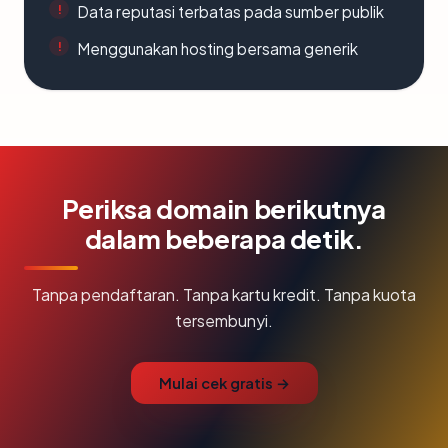
Data reputasi terbatas pada sumber publik
Menggunakan hosting bersama generik
Periksa domain berikutnya
dalam beberapa detik.
Tanpa pendaftaran. Tanpa kartu kredit. Tanpa kuota
tersembunyi.
Mulai cek gratis →