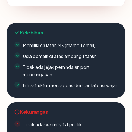
Kelebihan
Memiliki catatan MX (mampu email)
Usia domain di atas ambang 1 tahun
Tidak ada jejak pemindaian port
mencurigakan
Infrastruktur merespons dengan latensi wajar
Kekurangan
Tidak ada security.txt publik