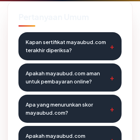
Pertanyaan Umum
Kapan sertifikat mayaubud.com
terakhir diperiksa?
Apakah mayaubud.com aman
untuk pembayaran online?
Apa yang menurunkan skor
mayaubud.com?
Apakah mayaubud.com