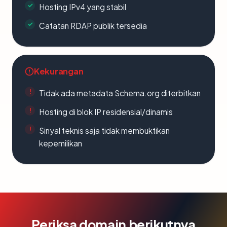
Hosting IPv4 yang stabil
Catatan RDAP publik tersedia
Kekurangan
Tidak ada metadata Schema.org diterbitkan
Hosting di blok IP residensial/dinamis
Sinyal teknis saja tidak membuktikan
kepemilikan
Periksa domain berikutnya