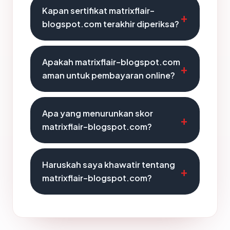
Kapan sertifikat matrixflair-
blogspot.com terakhir diperiksa?
Apakah matrixflair-blogspot.com
aman untuk pembayaran online?
Apa yang menurunkan skor
matrixflair-blogspot.com?
Haruskah saya khawatir tentang
matrixflair-blogspot.com?