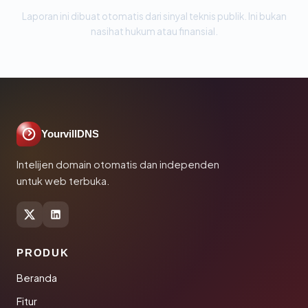
Laporan ini dibuat otomatis dari sinyal teknis publik. Ini bukan
nasihat hukum atau finansial.
YourvillDNS
Intelijen domain otomatis dan independen
untuk web terbuka.
PRODUK
Beranda
Fitur