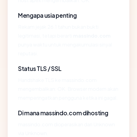
host apex mengembalikan: OK.
Mengapa usia penting
Rekam jejak 26.1 tahun bukan bukti
legitimasi, tetapi berarti
massindo.com
punya waktu untuk mengakumulasi sinyal
reputasi.
Status TLS / SSL
Handshake TLS ke massindo.com
mengembalikan: OK. Browser modern akan
memperingatkan pengguna ketika ini gagal.
Di mana massindo.com dihosting
massindo.com dioperasikan dari Unknown
via Unknown.