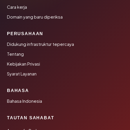
Cara kerja
Domain yang baru diperiksa
PERUSAHAAN
Didukung infrastruktur tepercaya
Tentang
Kebijakan Privasi
Syarat Layanan
BAHASA
Bahasa Indonesia
TAUTAN SAHABAT