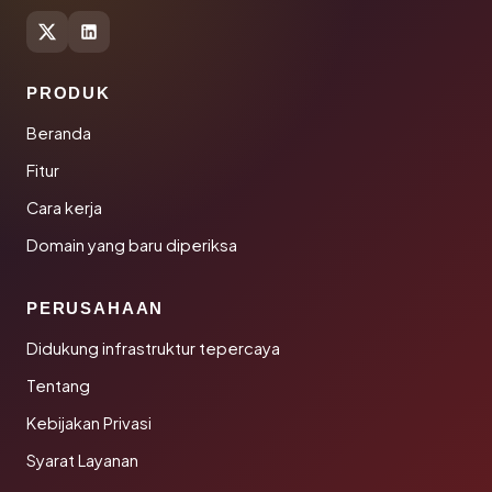
PRODUK
Beranda
Fitur
Cara kerja
Domain yang baru diperiksa
PERUSAHAAN
Didukung infrastruktur tepercaya
Tentang
Kebijakan Privasi
Syarat Layanan