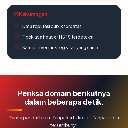
Kekurangan
Data reputasi publik terbatas
Tidak ada header HSTS terdeteksi
Nameserver milik registrar yang sama
Periksa domain berikutnya
dalam beberapa detik.
Tanpa pendaftaran. Tanpa kartu kredit. Tanpa kuota
tersembunyi.