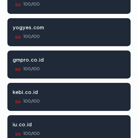
100/100
SG
yogyes.com
100/100
SG
gmpro.co.id
100/100
SG
kebi.co.id
100/100
SG
iu.co.id
100/100
SG