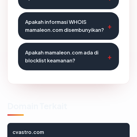
Apakah informasi WHOIS
mamaleon.com disembunyikan?
Apakah mamaleon.com ada di
blocklist keamanan?
Domain Terkait
cvastro.com