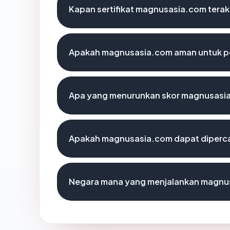
Kapan sertifikat magnusasia.com terakh
Apakah magnusasia.com aman untuk p
Apa yang menurunkan skor magnusasi
Apakah magnusasia.com dapat diperca
Negara mana yang menjalankan magnu