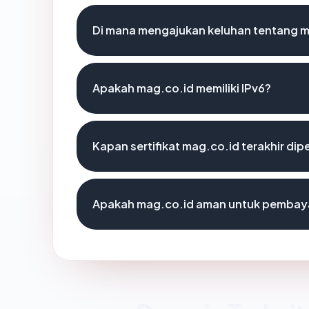
Di mana mengajukan keluhan tentang 
Apakah mag.co.id memiliki IPv6?
Kapan sertifikat mag.co.id terakhir dip
Apakah mag.co.id aman untuk pembaya