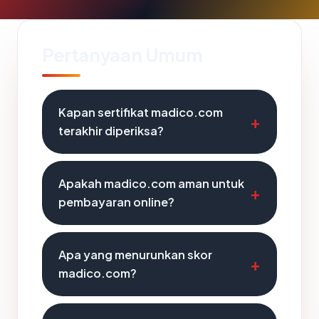
Pertanyaan Umum
Kapan sertifikat madico.com
terakhir diperiksa?
Apakah madico.com aman untuk
pembayaran online?
Apa yang menurunkan skor
madico.com?