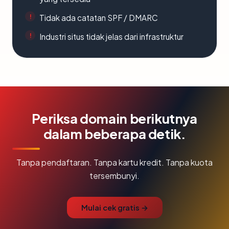
Tidak ada catatan SPF / DMARC
Industri situs tidak jelas dari infrastruktur
Periksa domain berikutnya
dalam beberapa detik.
Tanpa pendaftaran. Tanpa kartu kredit. Tanpa kuota
tersembunyi.
Mulai cek gratis →