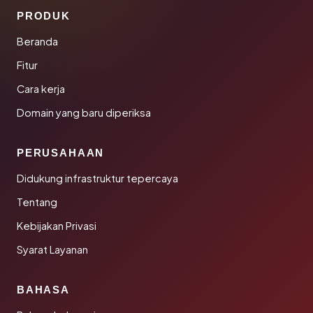
PRODUK
Beranda
Fitur
Cara kerja
Domain yang baru diperiksa
PERUSAHAAN
Didukung infrastruktur tepercaya
Tentang
Kebijakan Privasi
Syarat Layanan
BAHASA